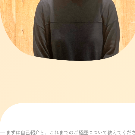
まずは自己紹介と、これまでのご経歴について教えてくだ