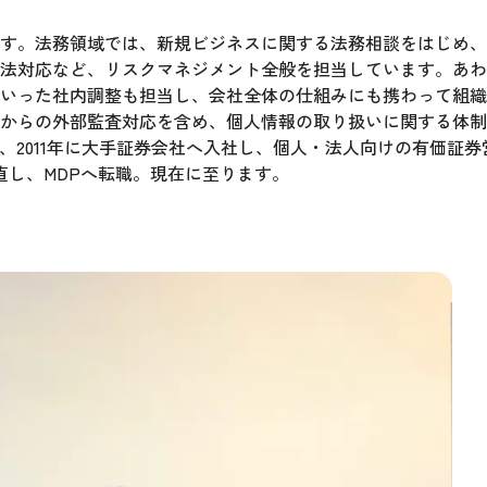
す。法務領域では、新規ビジネスに関する法務相談をはじめ、
法対応など、リスクマネジメント全般を担当しています。あわ
いった社内調整も担当し、会社全体の仕組みにも携わって組織
からの外部監査対応を含め、個人情報の取り扱いに関する体制
、2011年に大手証券会社へ入社し、個人・法人向けの有価証券
直し、MDPへ転職。現在に至ります。