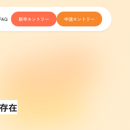
FAQ
新卒エントリー
中途エントリー
存在