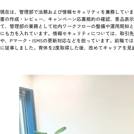
現在は、管理部で法務および情報セキュリティを兼務していま
書の作成・レビュー、キャンペーン応募規約の確認、景品表示
て、管理部の業務として社内ワークフローの整備や運用周知と
にも力を入れています。情報セキュリティについては、取引先
や、Pマーク・ISMSの更新対応などを担っています。前職では
に従事しました。育休を2度取得した後、改めてキャリアを見