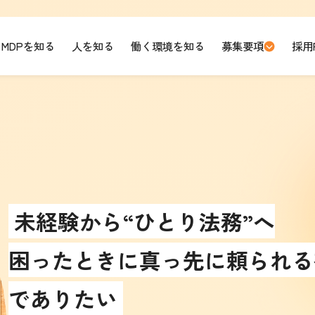
MDPを知る
人を知る
働く環境を知る
募集要項
採用
未経験から“ひとり法務”へ
困ったときに真っ先に頼られる
でありたい