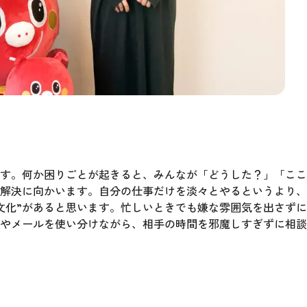
す。何か困りごとが起きると、みんなが「どうした？」「ここ
解決に向かいます。自分の仕事だけを淡々とやるというより、
文化”があると思います。忙しいときでも嫌な雰囲気を出さず
やメールを使い分けながら、相手の時間を邪魔しすぎずに相談